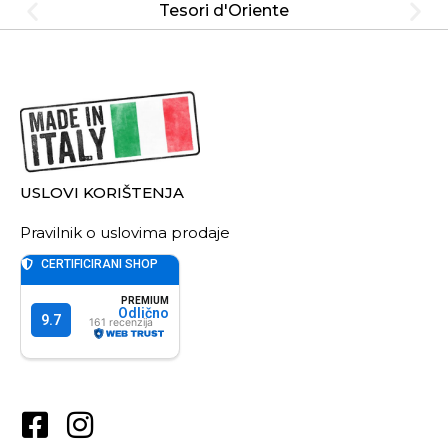
Tesori d'Oriente
USLOVI KORIŠTENJA
Pravilnik o uslovima prodaje