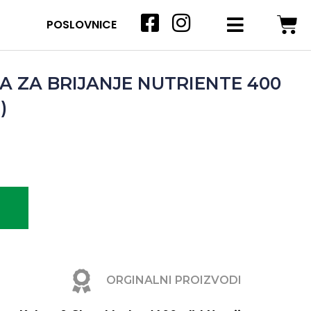
POSLOVNICE
 ZA BRIJANJE NUTRIENTE 400
)
ORGINALNI PROIZVODI