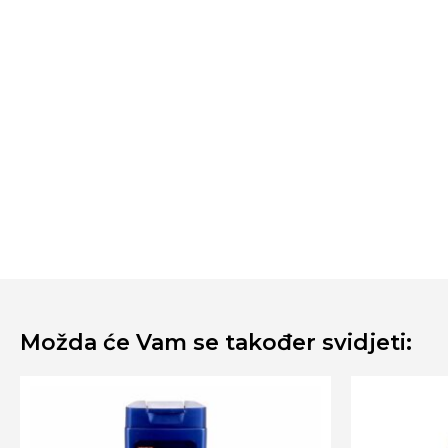
Možda će Vam se također svidjeti: