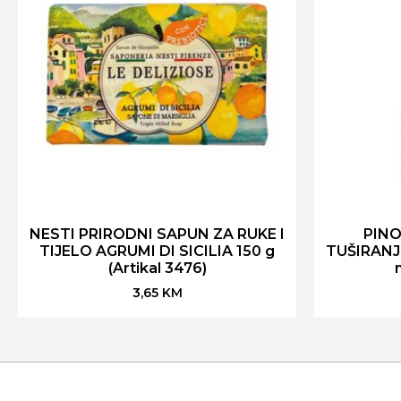
NESTI PRIRODNI SAPUN ZA RUKE I
PINO
TIJELO AGRUMI DI SICILIA 150 g
TUŠIRANJ
(Artikal 3476)
3,65
KM