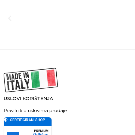
USLOVI KORIŠTENJA
Pravilnik o uslovima prodaje