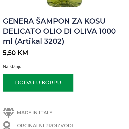
GENERA ŠAMPON ZA KOSU
DELICATO OLIO DI OLIVA 1000
ml (Artikal 3202)
5,50
KM
Na stanju
DODAJ U KORPU
MADE IN ITALY
ORGINALNI PROIZVODI