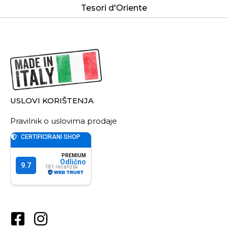
Tesori d'Oriente
USLOVI KORIŠTENJA
Pravilnik o uslovima prodaje