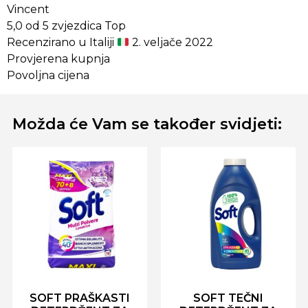
Vincent
5,0 od 5 zvjezdica Top
Recenzirano u Italiji
2. veljače 2022
Provjerena kupnja
Povoljna cijena
Možda će Vam se također svidjeti:
SOFT PRAŠKASTI
SOFT TEČNI