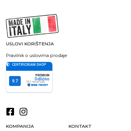
USLOVI KORIŠTENJA
Pravilnik o uslovima prodaje
KOMPANIJA
KONTAKT