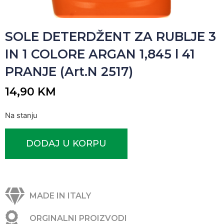
SOLE DETERDŽENT ZA RUBLJE 3
IN 1 COLORE ARGAN 1,845 l 41
PRANJE (Art.N 2517)
14,90
KM
Na stanju
DODAJ U KORPU
MADE IN ITALY
ORGINALNI PROIZVODI