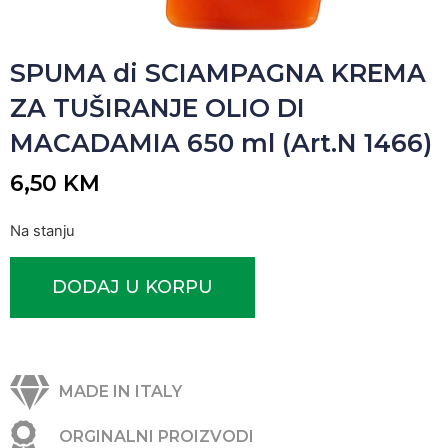
SPUMA di SCIAMPAGNA KREMA
ZA TUŠIRANJE OLIO DI
MACADAMIA 650 ml (Art.N 1466)
6,50
KM
Na stanju
DODAJ U KORPU
MADE IN ITALY
ORGINALNI PROIZVODI