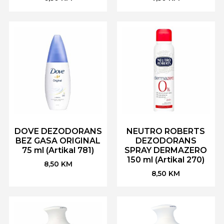
DOVE DEZODORANS
NEUTRO ROBERTS
BEZ GASA ORIGINAL
DEZODORANS
75 ml (Artikal 781)
SPRAY DERMAZERO
150 ml (Artikal 270)
8,50
KM
8,50
KM