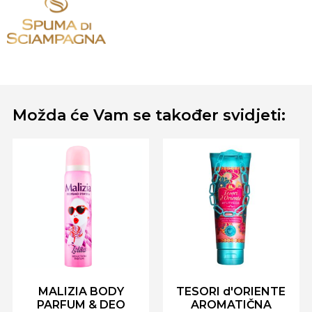
Možda će Vam se također svidjeti:
MALIZIA BODY
TESORI d'ORIENTE
PARFUM & DEO
AROMATIČNA