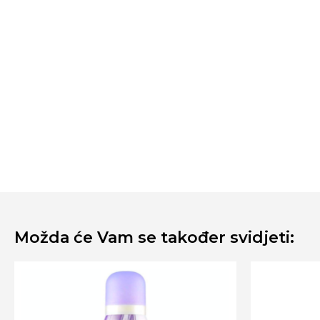
Možda će Vam se također svidjeti: