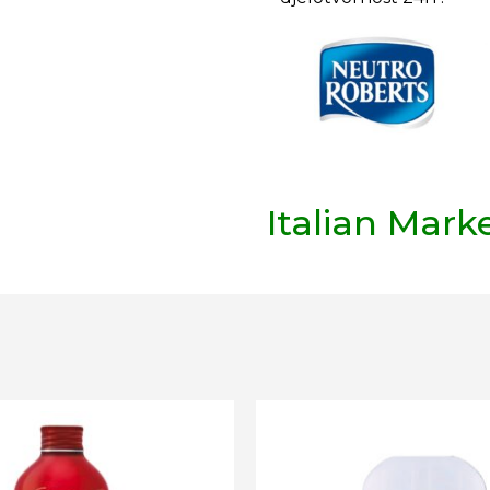
Italian Mark