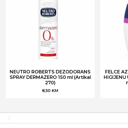
NEUTRO ROBERTS DEZODORANS
FELCE AZ
SPRAY DERMAZERO 150 ml (Artikal
HIGIJENU
270)
8,50
KM