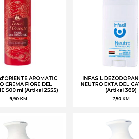
 d'ORIENTE AROMATIC
INFASIL DEZODORAN
O CREMA FIORE DEL
NEUTRO EXTA DELICA
 500 ml (Artikal 2555)
(Artikal 369)
9,90
KM
7,50
KM