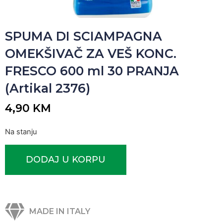
SPUMA DI SCIAMPAGNA
OMEKŠIVAČ ZA VEŠ KONC.
FRESCO 600 ml 30 PRANJA
(Artikal 2376)
4,90
KM
Na stanju
DODAJ U KORPU
MADE IN ITALY