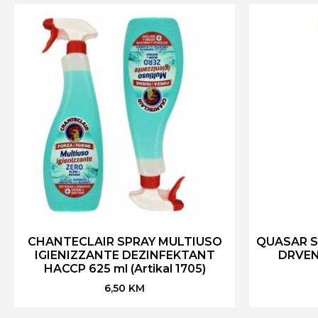
CHANTECLAIR SPRAY MULTIUSO
QUASAR SP
IGIENIZZANTE DEZINFEKTANT
DRVEN
HACCP 625 ml (Artikal 1705)
6,50
KM