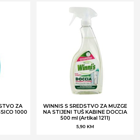
STVO ZA
WINNIS S SREDSTVO ZA MUZGE
SICO 1000
NA STIJENI TUŠ KABINE DOCCIA
)
500 ml (Artikal 1211)
5,90
KM