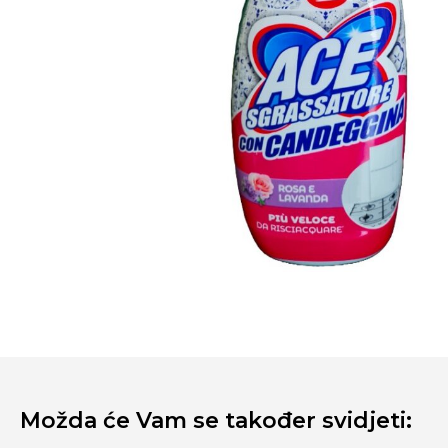
Možda će Vam se također svidjeti: