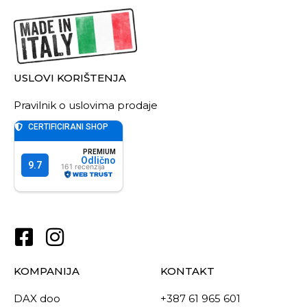
USLOVI KORIŠTENJA
Pravilnik o uslovima prodaje
KOMPANIJA
KONTAKT
DAX doo
+387 61 965 601