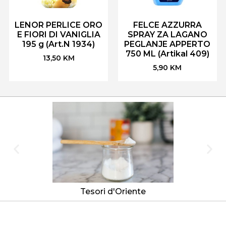
LENOR PERLICE ORO
FELCE AZZURRA
E FIORI DI VANIGLIA
SPRAY ZA LAGANO
195 g (Art.N 1934)
PEGLANJE APPERTO
750 ML (Artikal 409)
13,50
KM
5,90
KM
Tesori d'Oriente