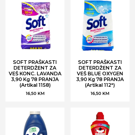
SOFT PRAŠKASTI
SOFT PRAŠKASTI
DETERDŽENT ZA
DETERDŽENT ZA
VEŠ KONC. LAVANDA
VEŠ BLUE OXYGEN
3,90 Kg 78 PRANJA
3,90 Kg 78 PRANJA
(Artikal 1158)
(Artikal 112*)
16,50
KM
16,50
KM