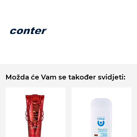
Možda će Vam se također svidjeti: