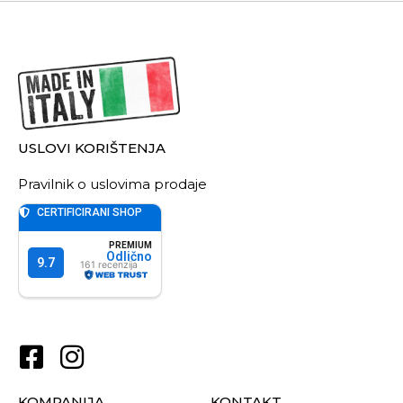
USLOVI KORIŠTENJA
Pravilnik o uslovima prodaje
KOMPANIJA
KONTAKT