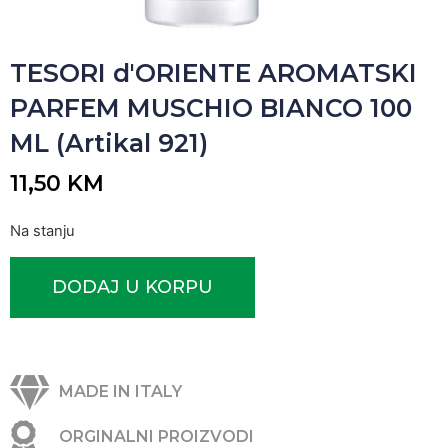
TESORI d'ORIENTE AROMATSKI
PARFEM MUSCHIO BIANCO 100
ML (Artikal 921)
11,50
KM
Na stanju
DODAJ U KORPU
MADE IN ITALY
ORGINALNI PROIZVODI