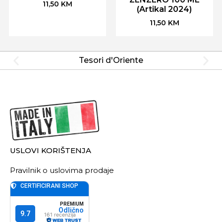
11,50
KM
(Artikal 2024)
11,50
KM
Tesori d'Oriente
USLOVI KORIŠTENJA
Pravilnik o uslovima prodaje