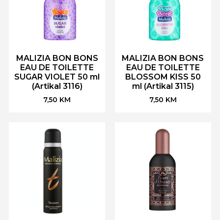
MALIZIA BON BONS
MALIZIA BON BONS
EAU DE TOILETTE
EAU DE TOILETTE
SUGAR VIOLET 50 ml
BLOSSOM KISS 50
(Artikal 3116)
ml (Artikal 3115)
7,50
KM
7,50
KM