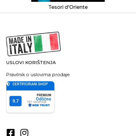
Tesori d'Oriente
USLOVI KORIŠTENJA
Pravilnik o uslovima prodaje