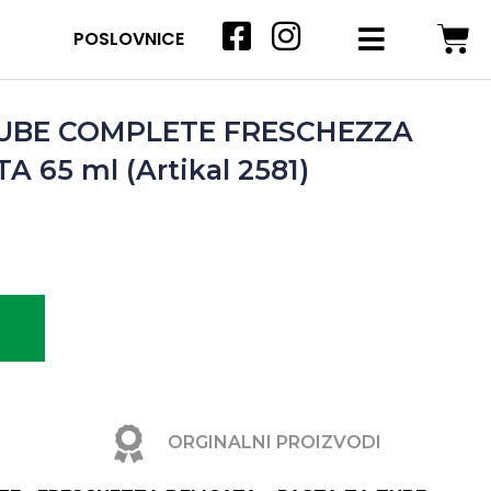
POSLOVNICE
ZUBE COMPLETE FRESCHEZZA
 65 ml (Artikal 2581)
ORGINALNI PROIZVODI