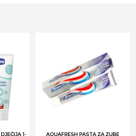
DJEČIJA 1-
AQUAFRESH PASTA ZA ZUBE