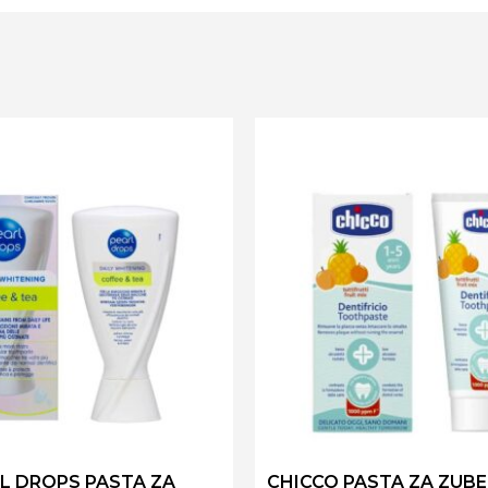
L DROPS PASTA ZA
CHICCO PASTA ZA ZUBE 