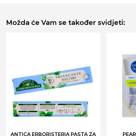
Možda će Vam se također svidjeti:
ANTICA ERBORISTERIA PASTA ZA
PEAR