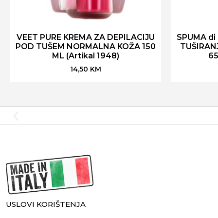
VEET PURE KREMA ZA DEPILACIJU
SPUMA di
POD TUŠEM NORMALNA KOŽA 150
TUŠIRAN
ML (Artikal 1948)
65
14,50
KM
USLOVI KORIŠTENJA