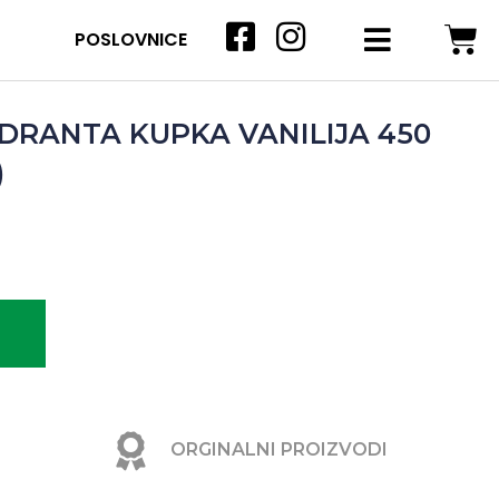
POSLOVNICE
DRANTA KUPKA VANILIJA 450
)
ORGINALNI PROIZVODI