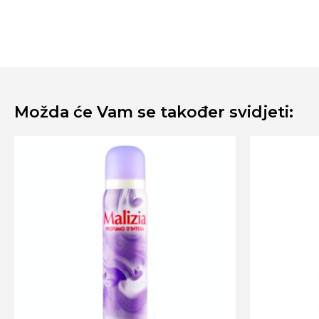
Možda će Vam se također svidjeti: