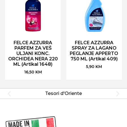
FELCE AZZURRA
FELCE AZZURRA
PARFEM ZA VEŠ
SPRAY ZA LAGANO
ULJANI KONC.
PEGLANJE APPERTO
ORCHIDEA NERA 220
750 ML (Artikal 409)
ML (Artikal 1648)
5,90
KM
16,50
KM
Tesori d'Oriente