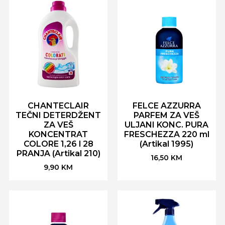
CHANTECLAIR
FELCE AZZURRA
TEČNI DETERDŽENT
PARFEM ZA VEŠ
ZA VEŠ
ULJANI KONC. PURA
KONCENTRAT
FRESCHEZZA 220 ml
COLORE 1,26 l 28
(Artikal 1995)
PRANJA (Artikal 210)
16,50
KM
9,90
KM