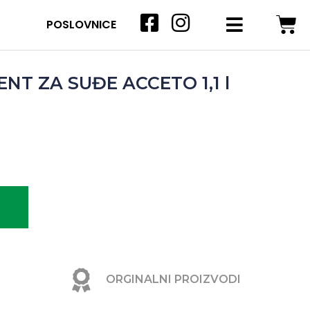
POSLOVNICE
NT ZA SUĐE ACCETO 1,1 l
ORGINALNI PROIZVODI