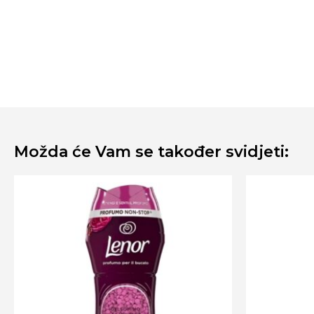
Možda će Vam se također svidjeti: