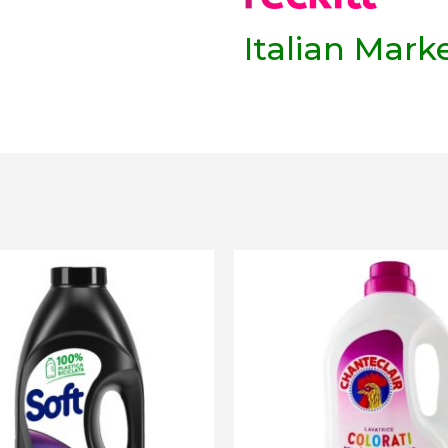
Italian Mark