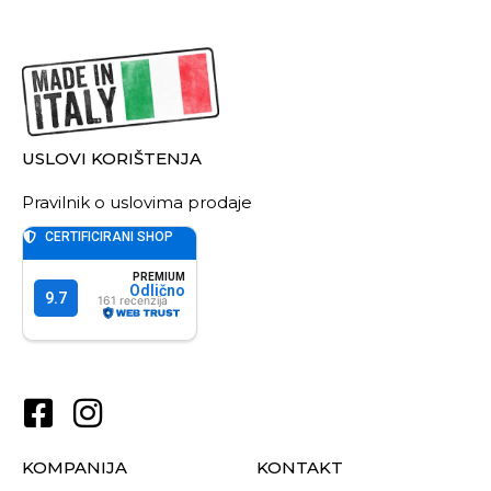
USLOVI KORIŠTENJA
Pravilnik o uslovima prodaje
KOMPANIJA
KONTAKT