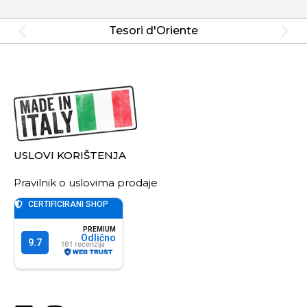
Tesori d'Oriente
USLOVI KORIŠTENJA
Pravilnik o uslovima prodaje