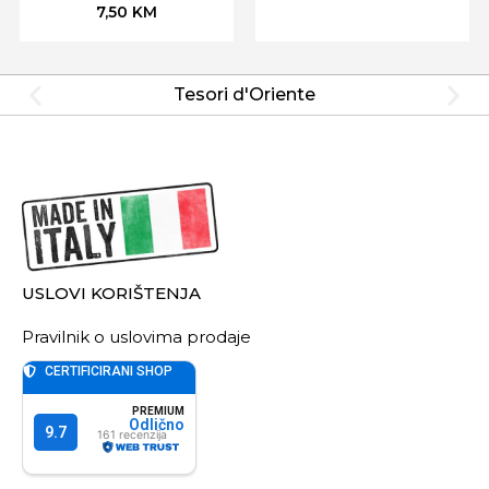
7,50
KM
Tesori d'Oriente
USLOVI KORIŠTENJA
Pravilnik o uslovima prodaje