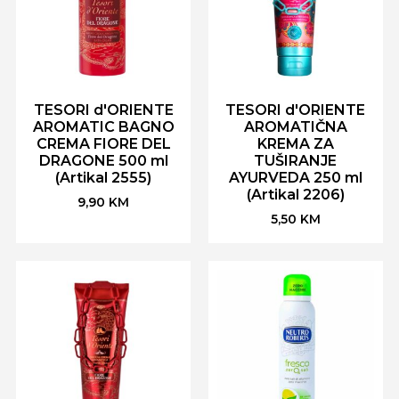
TESORI d'ORIENTE
TESORI d'ORIENTE
AROMATIC BAGNO
AROMATIČNA
CREMA FIORE DEL
KREMA ZA
DRAGONE 500 ml
TUŠIRANJE
(Artikal 2555)
AYURVEDA 250 ml
(Artikal 2206)
9,90
KM
5,50
KM