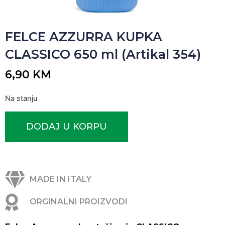
FELCE AZZURRA KUPKA
CLASSICO 650 ml (Artikal 354)
6,90
KM
Na stanju
DODAJ U KORPU
MADE IN ITALY
ORGINALNI PROIZVODI