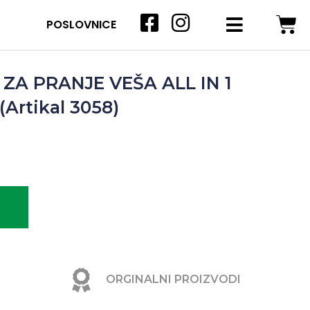
POSLOVNICE
ZA PRANJE VEŠA ALL IN 1
Artikal 3058)
ORGINALNI PROIZVODI