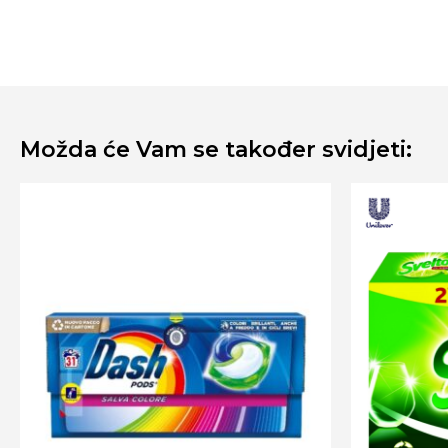
Možda će Vam se također svidjeti: