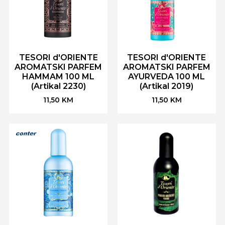
TESORI d'ORIENTE
TESORI d'ORIENTE
AROMATSKI PARFEM
AROMATSKI PARFEM
HAMMAM 100 ML
AYURVEDA 100 ML
(Artikal 2230)
(Artikal 2019)
11,50
KM
11,50
KM