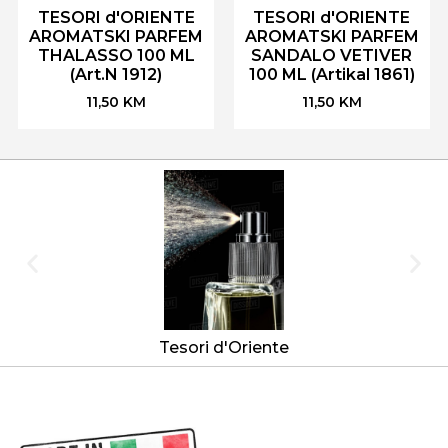
TESORI d'ORIENTE
TESORI d'ORIENTE
AROMATSKI PARFEM
AROMATSKI PARFEM
THALASSO 100 ML
SANDALO VETIVER
(Art.N 1912)
100 ML (Artikal 1861)
11,50
KM
11,50
KM
Tesori d'Oriente