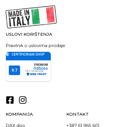
USLOVI KORIŠTENJA
Pravilnik o uslovima prodaje
KOMPANIJA
KONTAKT
DAX doo
+387 61 965 601