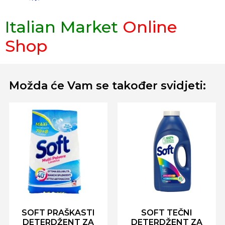
Italian Market
Online
Shop
Možda će Vam se također svidjeti:
SOFT PRAŠKASTI
SOFT TEČNI
DETERDŽENT ZA
DETERDŽENT ZA