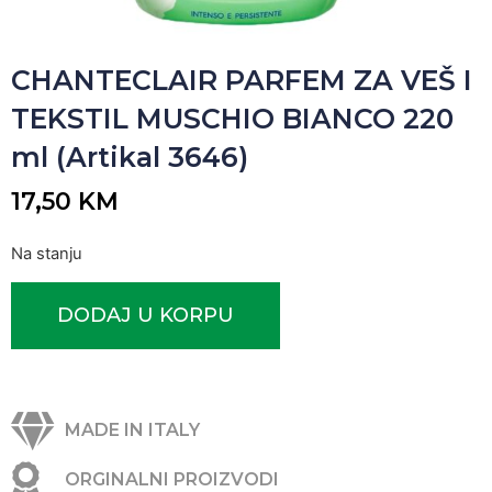
CHANTECLAIR PARFEM ZA VEŠ I
TEKSTIL MUSCHIO BIANCO 220
ml (Artikal 3646)
17,50
KM
Na stanju
DODAJ U KORPU
MADE IN ITALY
ORGINALNI PROIZVODI