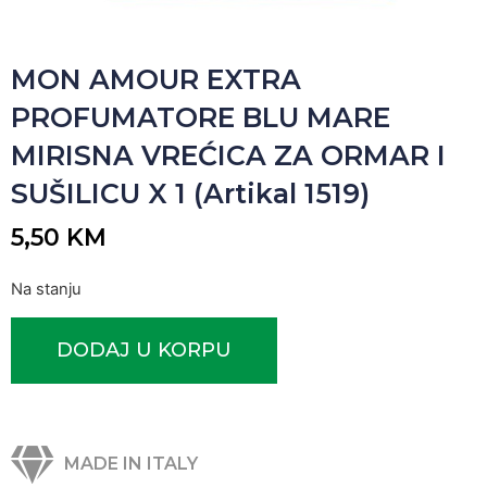
MON AMOUR EXTRA
PROFUMATORE BLU MARE
MIRISNA VREĆICA ZA ORMAR I
SUŠILICU X 1 (Artikal 1519)
5,50
KM
Na stanju
DODAJ U KORPU
MADE IN ITALY