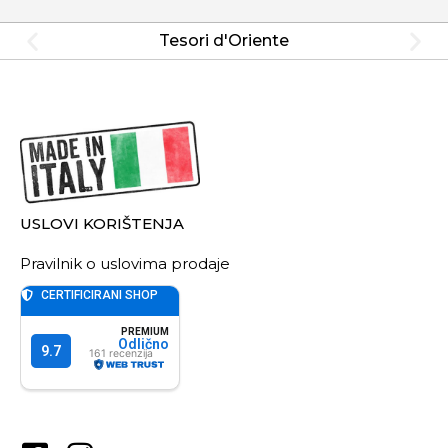
Tesori d'Oriente
USLOVI KORIŠTENJA
Pravilnik o uslovima prodaje