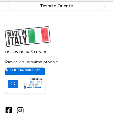
Tesori d'Oriente
USLOVI KORIŠTENJA
Pravilnik o uslovima prodaje