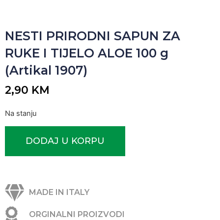
NESTI PRIRODNI SAPUN ZA
RUKE I TIJELO ALOE 100 g
(Artikal 1907)
2,90
KM
Na stanju
DODAJ U KORPU
MADE IN ITALY
ORGINALNI PROIZVODI