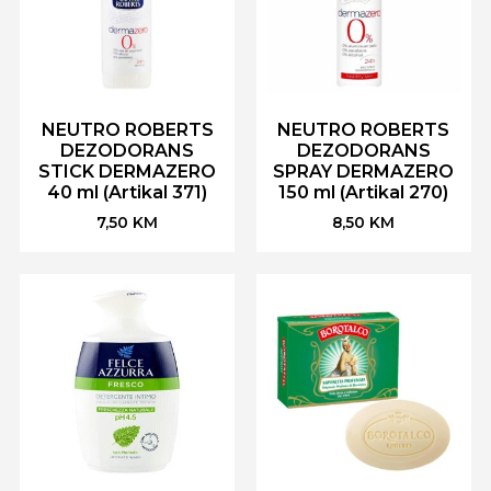
NEUTRO ROBERTS
NEUTRO ROBERTS
DEZODORANS
DEZODORANS
STICK DERMAZERO
SPRAY DERMAZERO
40 ml (Artikal 371)
150 ml (Artikal 270)
7,50
KM
8,50
KM