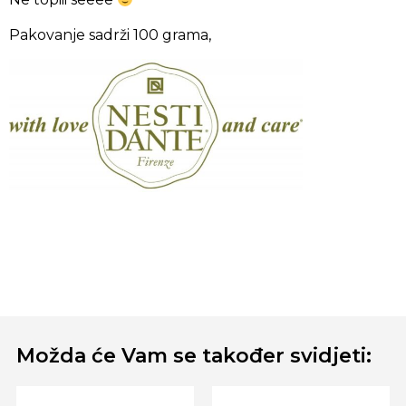
Pakovanje sadrži 100 grama,
Možda će Vam se također svidjeti: