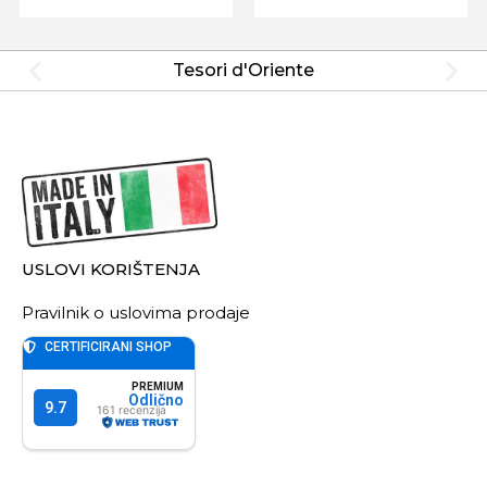
Tesori d'Oriente
USLOVI KORIŠTENJA
Pravilnik o uslovima prodaje