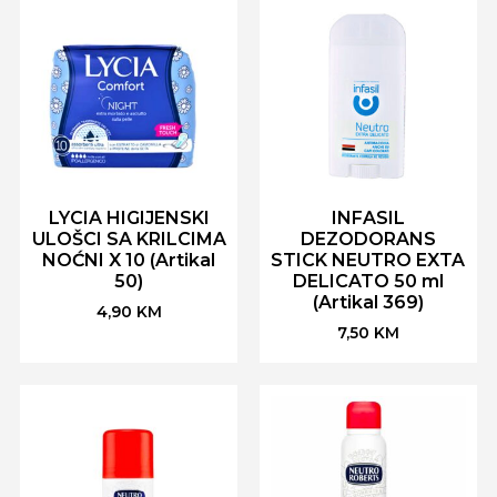
LYCIA HIGIJENSKI
INFASIL
ULOŠCI SA KRILCIMA
DEZODORANS
NOĆNI X 10 (Artikal
STICK NEUTRO EXTA
50)
DELICATO 50 ml
(Artikal 369)
4,90
KM
7,50
KM