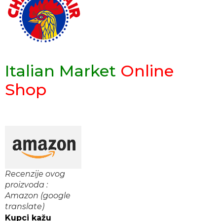
Italian Market
Online
Shop
Recenzije ovog
proizvoda :
Amazon (google
translate)
Kupci kažu