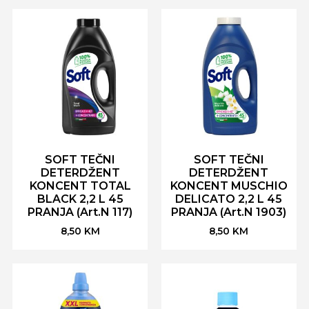
SOFT TEČNI
SOFT TEČNI
DETERDŽENT
DETERDŽENT
KONCENT TOTAL
KONCENT MUSCHIO
BLACK 2,2 L 45
DELICATO 2,2 L 45
PRANJA (Art.N 117)
PRANJA (Art.N 1903)
8,50
KM
8,50
KM