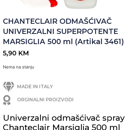
CHANTECLAIR ODMAŠĆIVAČ
UNIVERZALNI SUPERPOTENTE
MARSIGLIA 500 ml (Artikal 3461)
5,90
KM
Nema na stanju
MADE IN ITALY
ORGINALNI PROIZVODI
Univerzalni odmašćivač spray
Chanteclair Marsiglia 500 ml