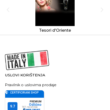
Tesori d'Oriente
USLOVI KORIŠTENJA
Pravilnik o uslovima prodaje