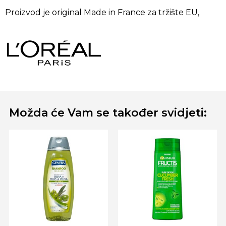
Proizvod je original Made in France za tržište EU,
Možda će Vam se također svidjeti: