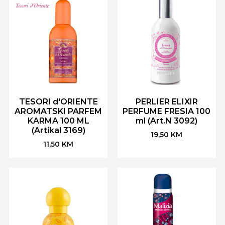
TESORI d'ORIENTE
PERLIER ELIXIR
AROMATSKI PARFEM
PERFUME FRESIA 100
KARMA 100 ML
ml (Art.N 3092)
(Artikal 3169)
19,50
KM
11,50
KM