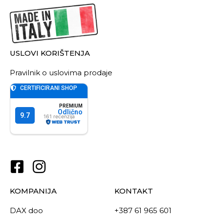
USLOVI KORIŠTENJA
Pravilnik o uslovima prodaje
KOMPANIJA
KONTAKT
DAX doo
+387 61 965 601