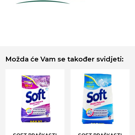
Možda će Vam se također svidjeti: