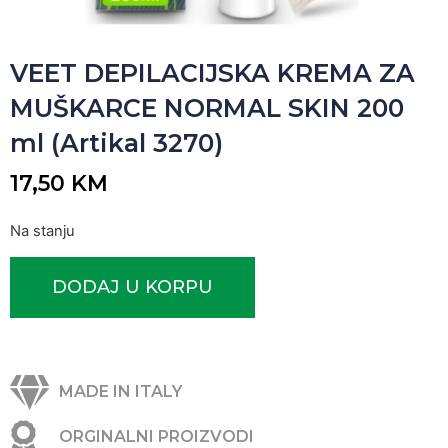
VEET DEPILACIJSKA KREMA ZA
MUŠKARCE NORMAL SKIN 200
ml (Artikal 3270)
17,50
KM
Na stanju
DODAJ U KORPU
MADE IN ITALY
ORGINALNI PROIZVODI