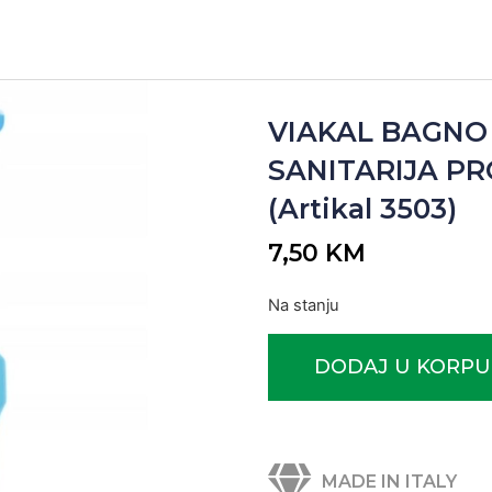
VIAKAL BAGNO 
SANITARIJA PR
(Artikal 3503)
7,50
KM
Na stanju
DODAJ U KORPU
MADE IN ITALY