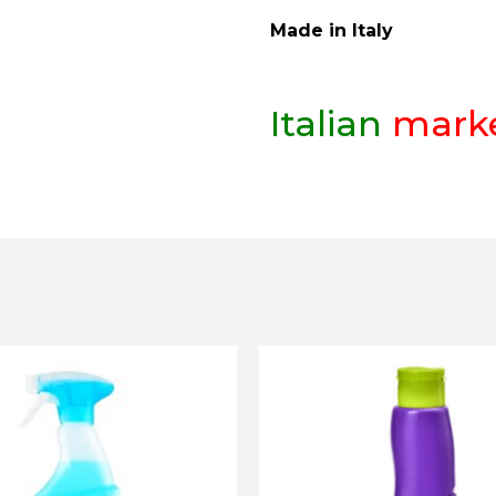
Made in Italy
Italian
mark