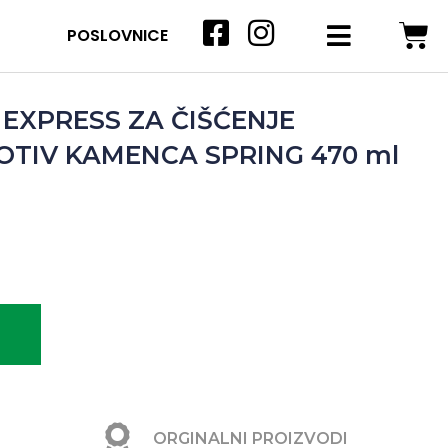
POSLOVNICE
EXPRESS ZA ČIŠĆENJE
OTIV KAMENCA SPRING 470 ml
ORGINALNI PROIZVODI