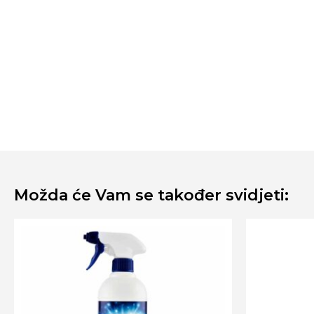
Možda će Vam se također svidjeti: