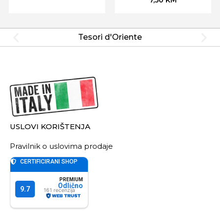
Tesori d'Oriente
USLOVI KORIŠTENJA
Pravilnik o uslovima prodaje