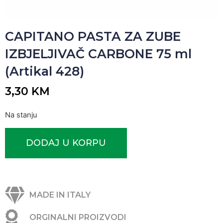
CAPITANO PASTA ZA ZUBE
IZBJELJIVAČ CARBONE 75 ml
(Artikal 428)
3,30
KM
Na stanju
DODAJ U KORPU
MADE IN ITALY
ORGINALNI PROIZVODI