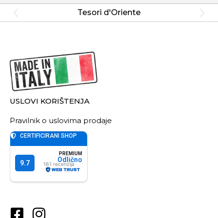
Tesori d'Oriente
USLOVI KORIŠTENJA
Pravilnik o uslovima prodaje