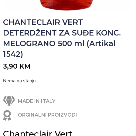
CHANTECLAIR VERT
DETERDŽENT ZA SUĐE KONC.
MELOGRANO 500 ml (Artikal
1542)
3,90
KM
Nema na stanju
MADE IN ITALY
ORGINALNI PROIZVODI
Chanteclair Vert