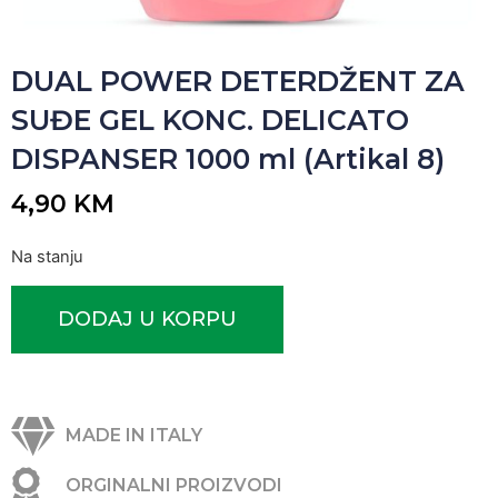
DUAL POWER DETERDŽENT ZA
SUĐE GEL KONC. DELICATO
DISPANSER 1000 ml (Artikal 8)
4,90
KM
Na stanju
DODAJ U KORPU
MADE IN ITALY
ORGINALNI PROIZVODI