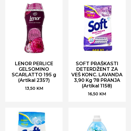
LENOR PERLICE
SOFT PRAŠKASTI
GELSOMINO
DETERDŽENT ZA
SCARLATTO 195 g
VEŠ KONC. LAVANDA
(Artikal 2357)
3,90 Kg 78 PRANJA
(Artikal 1158)
13,50
KM
16,50
KM