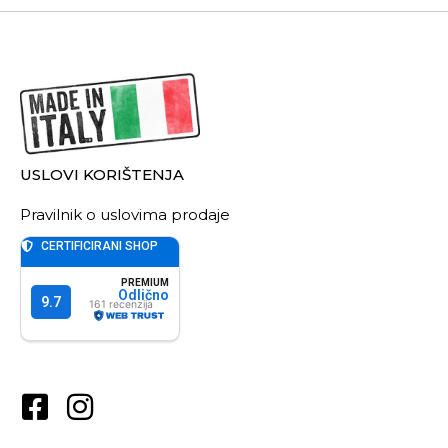
USLOVI KORIŠTENJA
Pravilnik o uslovima prodaje