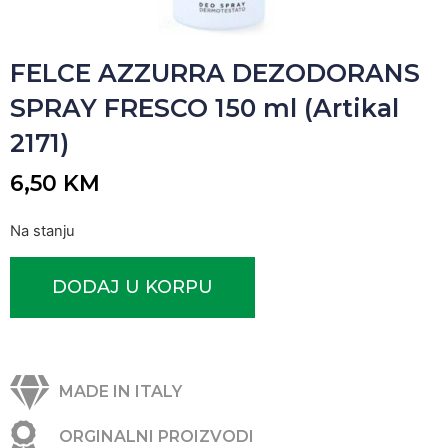
FELCE AZZURRA DEZODORANS
SPRAY FRESCO 150 ml (Artikal
2171)
6,50
KM
Na stanju
DODAJ U KORPU
MADE IN ITALY
ORGINALNI PROIZVODI