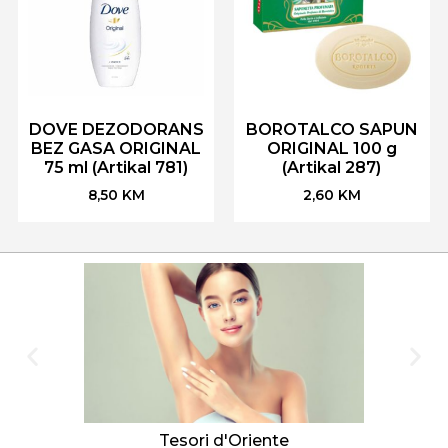
DOVE DEZODORANS
BOROTALCO SAPUN
BEZ GASA ORIGINAL
ORIGINAL 100 g
75 ml (Artikal 781)
(Artikal 287)
8,50
KM
2,60
KM
Tesori d'Oriente