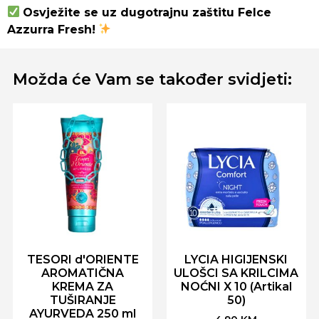
Osvježite se uz dugotrajnu zaštitu Felce
Azzurra Fresh!
Možda će Vam se također svidjeti:
TESORI d'ORIENTE
LYCIA HIGIJENSKI
AROMATIČNA
ULOŠCI SA KRILCIMA
KREMA ZA
NOĆNI X 10 (Artikal
TUŠIRANJE
50)
AYURVEDA 250 ml