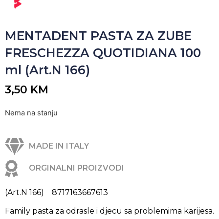
MENTADENT PASTA ZA ZUBE
FRESCHEZZA QUOTIDIANA 100
ml (Art.N 166)
3,50
KM
Nema na stanju
MADE IN ITALY
ORGINALNI PROIZVODI
(Art.N 166) 8717163667613
Family pasta za odrasle i djecu sa problemima karijesa.