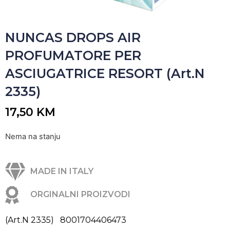
NUNCAS DROPS AIR
PROFUMATORE PER
ASCIUGATRICE RESORT (Art.N
2335)
17,50
KM
Nema na stanju
MADE IN ITALY
ORGINALNI PROIZVODI
(Art.N 2335) 8001704406473