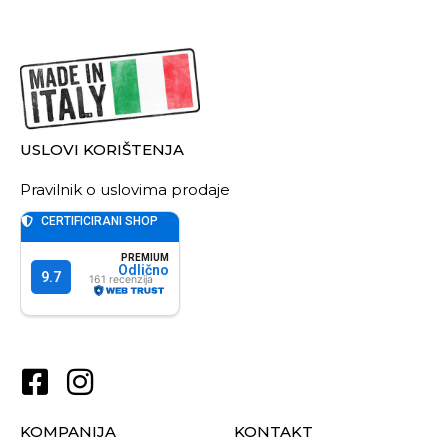
USLOVI KORIŠTENJA
Pravilnik o uslovima prodaje
KOMPANIJA
KONTAKT