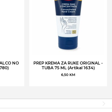
ALCO NO
PREP KREMA ZA RUKE ORIGINAL -
 780)
TUBA 75 ML (Artikal 1634)
6,50
KM