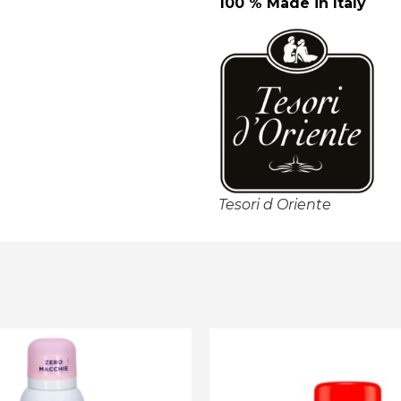
100 % Made in Italy
Tesori d Oriente