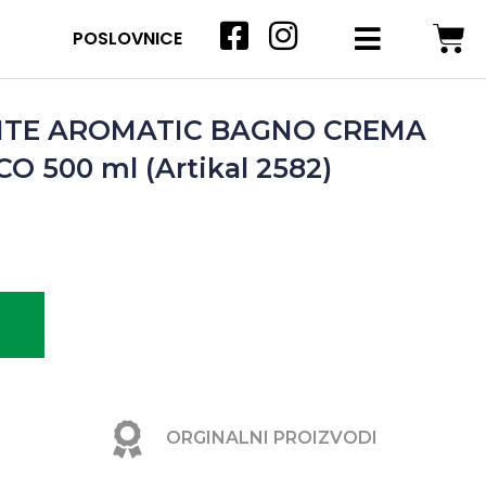
POSLOVNICE
ENTE AROMATIC BAGNO CREMA
 500 ml (Artikal 2582)
ORGINALNI PROIZVODI