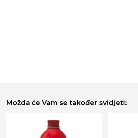
Možda će Vam se također svidjeti: