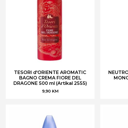
TESORI d'ORIENTE AROMATIC
NEUTRO
BAGNO CREMA FIORE DEL
MONOI
DRAGONE 500 ml (Artikal 2555)
9,90
KM